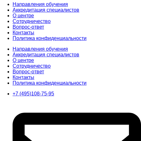
Направления обучения
Аккредитация специалистов
О центре
Сотрудничество
Вопрос-ответ
Контакты
Политика конфиденциальности
Направления обучения
Аккредитация специалистов
О центре
Сотрудничество
Вопрос-ответ
Контакты
Политика конфиденциальности
+7 (495)108-75-95