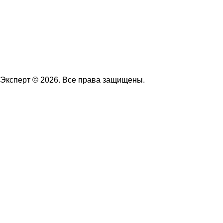
Эксперт © 2026. Все права защищены.