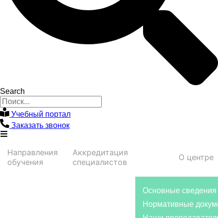
Search
Учебный портал
Заказать звонок
Направления
Аккредитация
О центре
обучения
специалистов
Основные сведения
Нормативные докум
Наши преподавател