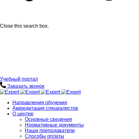
Close this search box.
Учебный портал
Заказать звонок
Направления обучения
Аккредитация специалистов
О центре
Основные сведения
Нормативные документы
Наши преподаватели
Способы оплаты