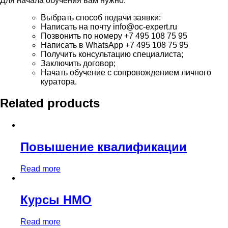
Для начала обучения вам нужно:
Выбрать способ подачи заявки:
Написать на почту info@oc-expert.ru
Позвонить по номеру +7 495 108 75 95
Написать в WhatsApp +7 495 108 75 95
Получить консультацию специалиста;
Заключить договор;
Начать обучение с сопровождением личного
куратора.
Related products
Повышение квалификации
Read more
Курсы НМО
Read more