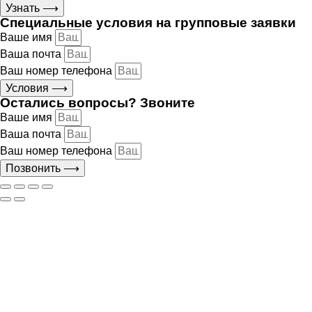
Узнать ⟶
Специальные условия на групповые заявки
Ваше имя
Ваша почта
Ваш номер телефона
Условия ⟶
Остались вопросы? Звоните
Ваше имя
Ваша почта
Ваш номер телефона
Позвонить ⟶