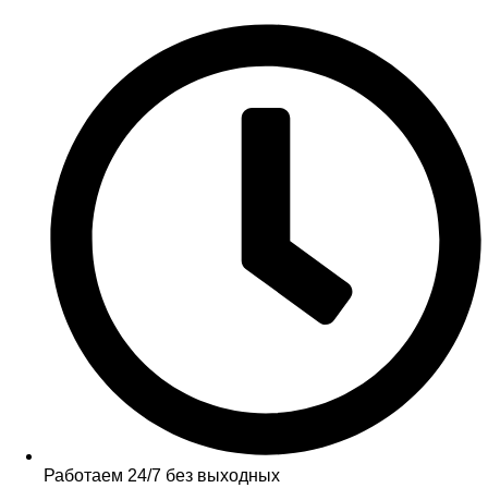
Работаем 24/7 без выходных