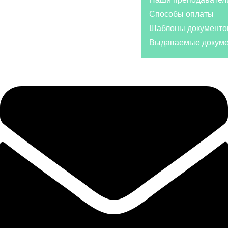
Способы оплаты
Шаблоны документо
Выдаваемые докум