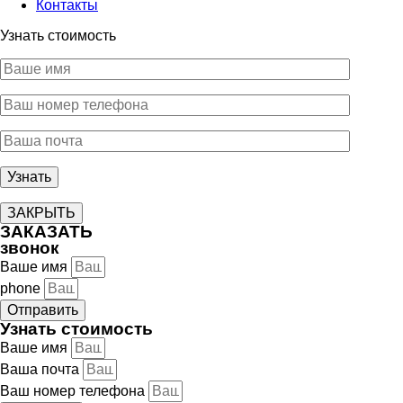
Контакты
Узнать стоимость
ЗАКРЫТЬ
ЗАКАЗАТЬ
звонок
Ваше имя
phone
Отправить
Узнать стоимость
Ваше имя
Ваша почта
Ваш номер телефона