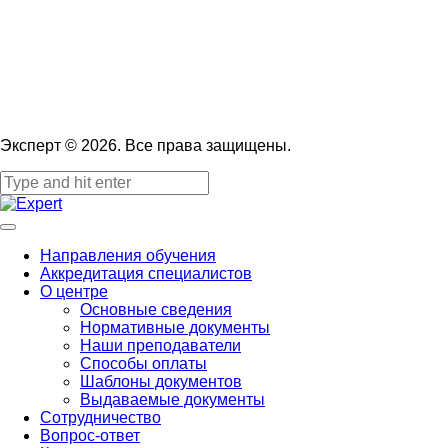
Эксперт © 2026. Все права защищены.
Направления обучения
Аккредитация специалистов
О центре
Основные сведения
Нормативные документы
Наши преподаватели
Способы оплаты
Шаблоны документов
Выдаваемые документы
Сотрудничество
Вопрос-ответ