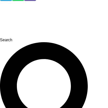
Search