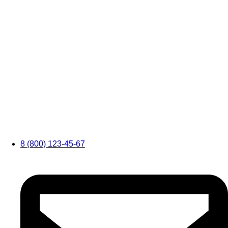
8 (800) 123-45-67