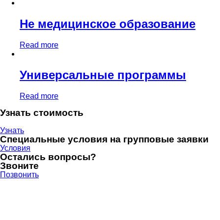
Не медицинское образование
Read more
Универсальные программы
Read more
Узнать стоимость
Узнать
Специальные условия на групповые заявки
Условия
Остались вопросы?
Звоните
Позвонить