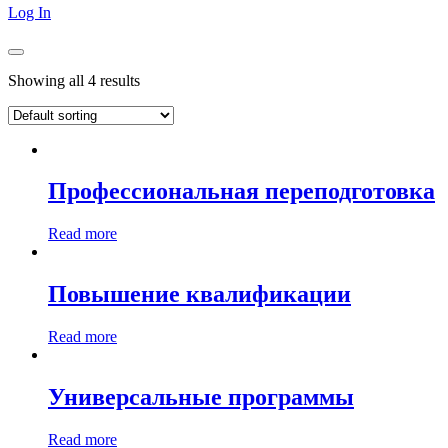
Log In
Showing all 4 results
Профессиональная переподготовка
Read more
Повышение квалификации
Read more
Универсальные программы
Read more