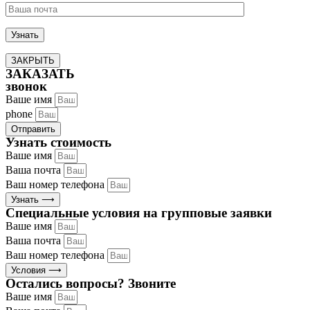
ЗАКРЫТЬ
ЗАКАЗАТЬ
звонок
Ваше имя
phone
Отправить
Узнать стоимость
Ваше имя
Ваша почта
Ваш номер телефона
Узнать ⟶
Специальные условия на групповые заявки
Ваше имя
Ваша почта
Ваш номер телефона
Условия ⟶
Остались вопросы? Звоните
Ваше имя