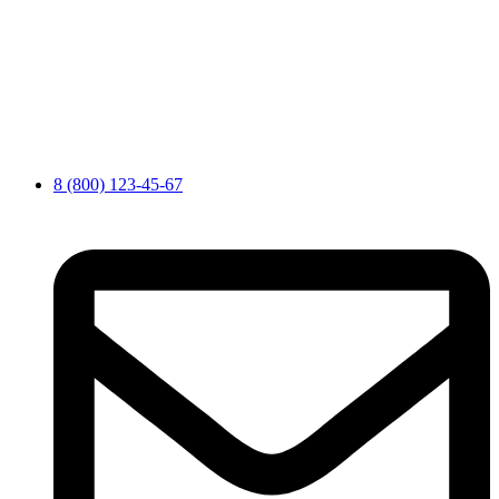
8 (800) 123-45-67