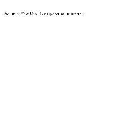
Эксперт © 2026. Все права защищены.