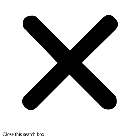
Close this search box.