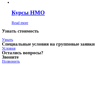
Курсы НМО
Read more
Узнать стоимость
Узнать
Специальные условия на групповые заявки
Условия
Остались вопросы?
Звоните
Позвонить