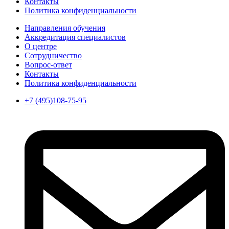
Контакты
Политика конфиденциальности
Направления обучения
Аккредитация специалистов
О центре
Сотрудничество
Вопрос-ответ
Контакты
Политика конфиденциальности
+7 (495)108-75-95