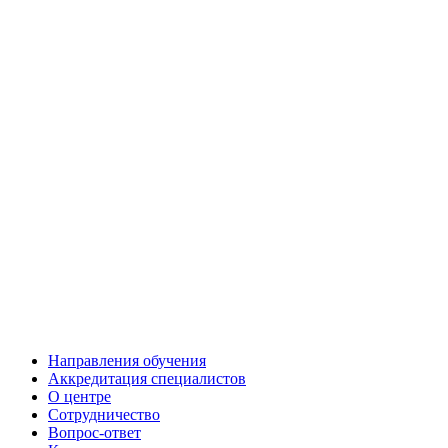
Направления обучения
Аккредитация специалистов
О центре
Сотрудничество
Вопрос-ответ