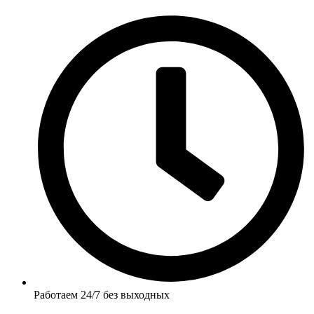
Работаем 24/7 без выходных