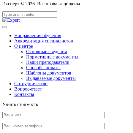
Эксперт © 2026. Все права защищены.
Направления обучения
Аккредитация специалистов
О центре
Основные сведения
Нормативные документы
Наши преподаватели
Способы оплаты
Шаблоны документов
Выдаваемые документы
Сотрудничество
Вопрос-ответ
Контакты
Узнать стоимость