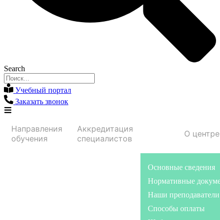
Search
Учебный портал
Заказать звонок
Направления
Аккредитация
О центре
обучения
специалистов
Основные сведения
Нормативные докум
Наши преподаватели
Способы оплаты