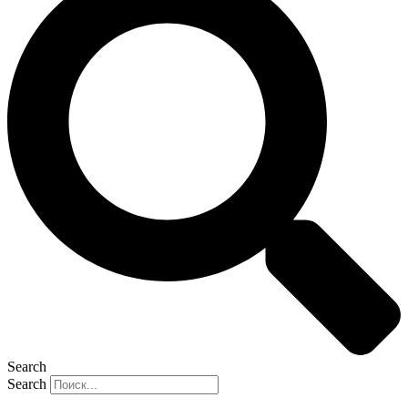
Search
Search