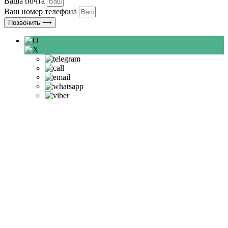
Ваша почта
Ваш номер телефона
Позвонить ⟶