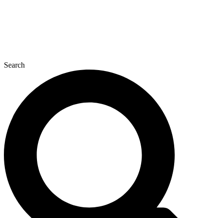
Search