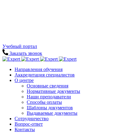
Учебный портал
Заказать звонок
Направления обучения
Аккредитация специалистов
О центре
Основные сведения
Нормативные документы
Наши преподаватели
Способы оплаты
Шаблоны документов
Выдаваемые документы
Сотрудничество
Вопрос-ответ
Контакты