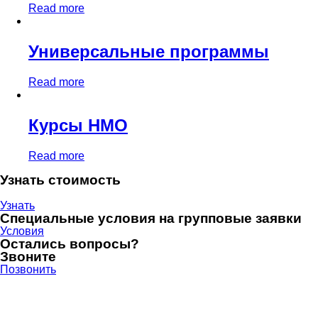
Read more
Универсальные программы
Read more
Курсы НМО
Read more
Узнать стоимость
Узнать
Специальные условия на групповые заявки
Условия
Остались вопросы?
Звоните
Позвонить