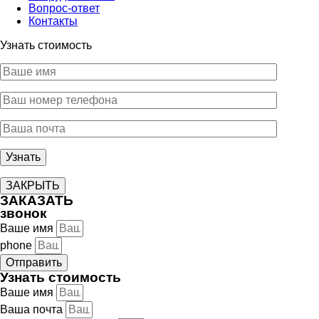
Вопрос-ответ
Контакты
Узнать стоимость
ЗАКРЫТЬ
ЗАКАЗАТЬ
звонок
Ваше имя
phone
Отправить
Узнать стоимость
Ваше имя
Ваша почта