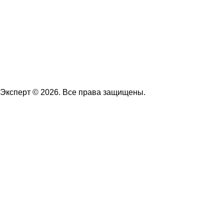
Эксперт © 2026. Все права защищены.