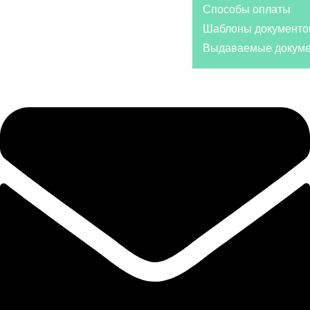
Способы оплаты
Шаблоны документо
Выдаваемые докум