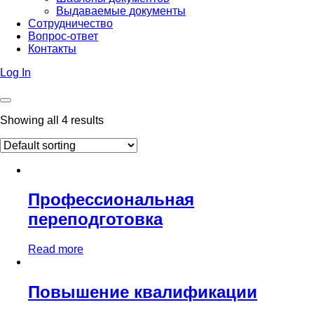
Выдаваемые документы
Сотрудничество
Вопрос-ответ
Контакты
Log In
Showing all 4 results
Профессиональная
переподготовка
Read more
Повышение квалификации