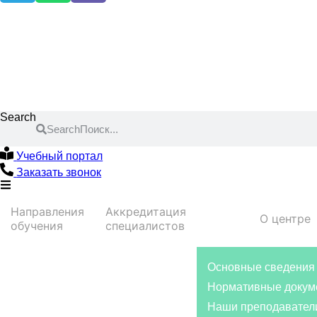
Search
Search
Учебный портал
Заказать звонок
Направления
Аккредитация
О центре
обучения
специалистов
Основные сведения
Нормативные докум
Наши преподавател