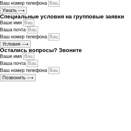
Ваш номер телефона
Узнать ⟶
Специальные условия на групповые заявки
Ваше имя
Ваша почта
Ваш номер телефона
Условия ⟶
Остались вопросы? Звоните
Ваше имя
Ваша почта
Ваш номер телефона
Позвонить ⟶