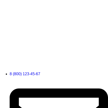
8 (800) 123-45-67