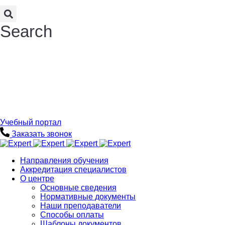
Search
Учебный портал
Заказать звонок
Направления обучения
Аккредитация специалистов
О центре
Основные сведения
Нормативные документы
Наши преподаватели
Способы оплаты
Шаблоны документов