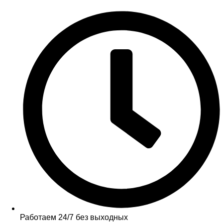
Работаем 24/7 без выходных