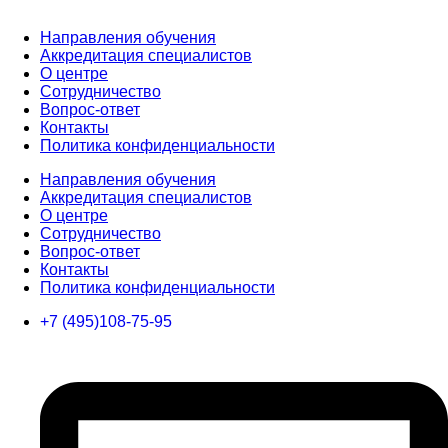
Направления обучения
Аккредитация специалистов
О центре
Сотрудничество
Вопрос-ответ
Контакты
Политика конфиденциальности
Направления обучения
Аккредитация специалистов
О центре
Сотрудничество
Вопрос-ответ
Контакты
Политика конфиденциальности
+7 (495)108-75-95