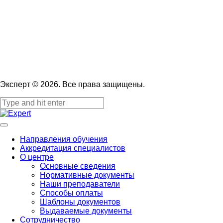
Эксперт © 2026. Все права защищены.
Направления обучения
Аккредитация специалистов
О центре
Основные сведения
Нормативные документы
Наши преподаватели
Способы оплаты
Шаблоны документов
Выдаваемые документы
Сотрудничество