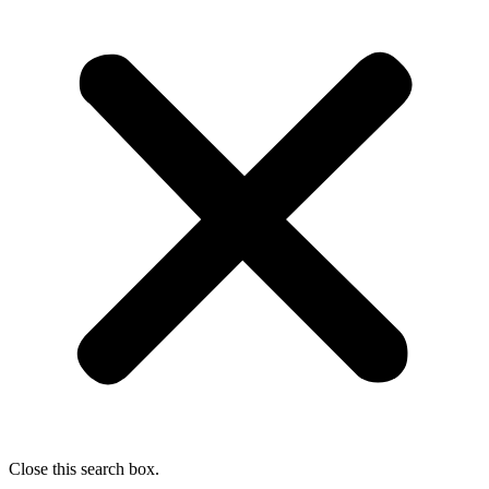
Close this search box.