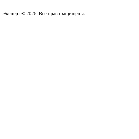
Эксперт © 2026. Все права защищены.