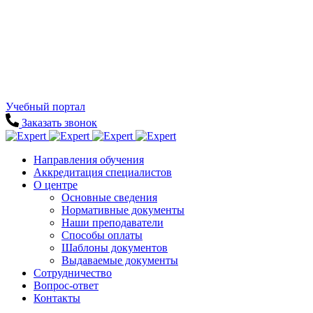
Учебный портал
Заказать звонок
Направления обучения
Аккредитация специалистов
О центре
Основные сведения
Нормативные документы
Наши преподаватели
Способы оплаты
Шаблоны документов
Выдаваемые документы
Сотрудничество
Вопрос-ответ
Контакты