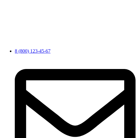
8 (800) 123-45-67