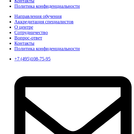
Контакты
Политика конфиденциальности
Направления обучения
Аккредитация специалистов
О центре
Сотрудничество
Вопрос-ответ
Контакты
Политика конфиденциальности
+7 (495)108-75-95