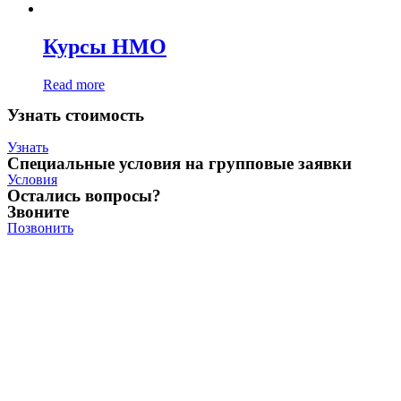
Курсы НМО
Read more
Узнать стоимость
Узнать
Специальные условия на групповые заявки
Условия
Остались вопросы?
Звоните
Позвонить