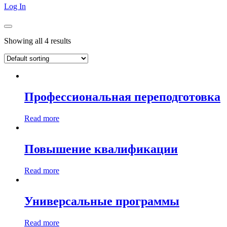
Log In
Showing all 4 results
Профессиональная переподготовка
Read more
Повышение квалификации
Read more
Универсальные программы
Read more