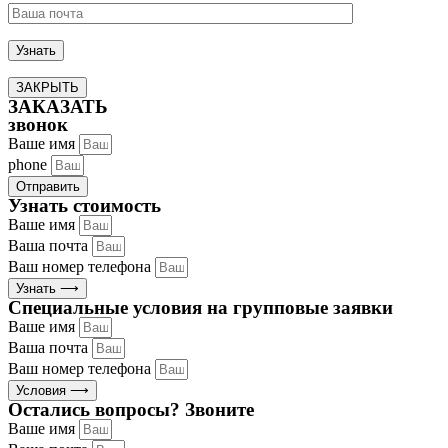
ЗАКРЫТЬ
ЗАКАЗАТЬ
звонок
Ваше имя
phone
Отправить
Узнать стоимость
Ваше имя
Ваша почта
Ваш номер телефона
Узнать ⟶
Специальные условия на групповые заявки
Ваше имя
Ваша почта
Ваш номер телефона
Условия ⟶
Остались вопросы? Звоните
Ваше имя