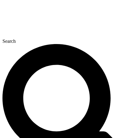
Search