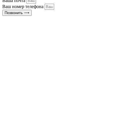
Ваша почта
Ваш номер телефона
Позвонить ⟶