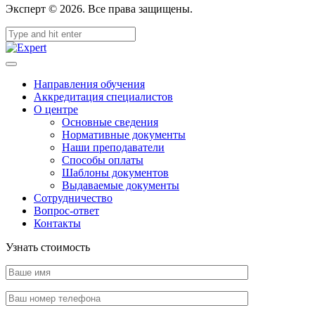
Эксперт © 2026. Все права защищены.
Направления обучения
Аккредитация специалистов
О центре
Основные сведения
Нормативные документы
Наши преподаватели
Способы оплаты
Шаблоны документов
Выдаваемые документы
Сотрудничество
Вопрос-ответ
Контакты
Узнать стоимость