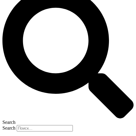
Search
Search