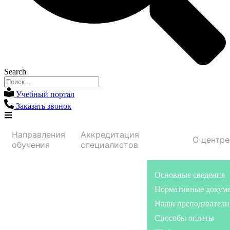
Search
Учебный портал
Заказать звонок
Направления
Аккредитация
О центре
обучения
специалистов
Основные сведения
Нормативные докум
Наши преподаватели
Способы оплаты