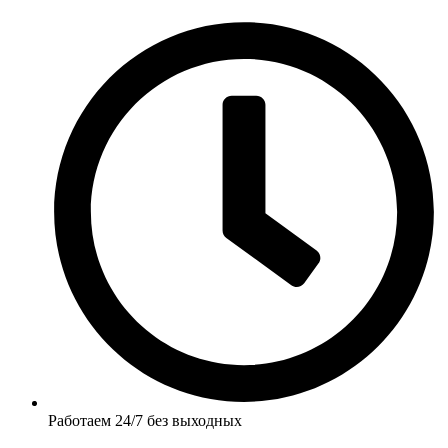
Работаем 24/7 без выходных