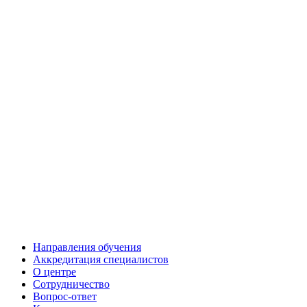
Направления обучения
Аккредитация специалистов
О центре
Сотрудничество
Вопрос-ответ