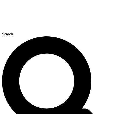
Search