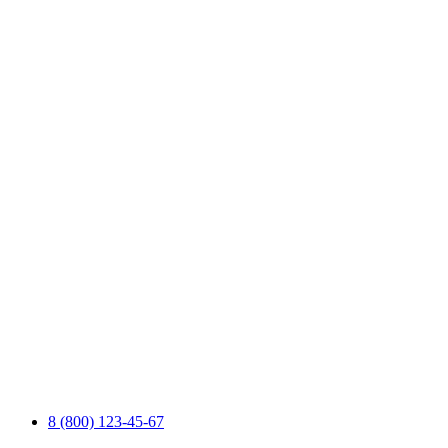
8 (800) 123-45-67