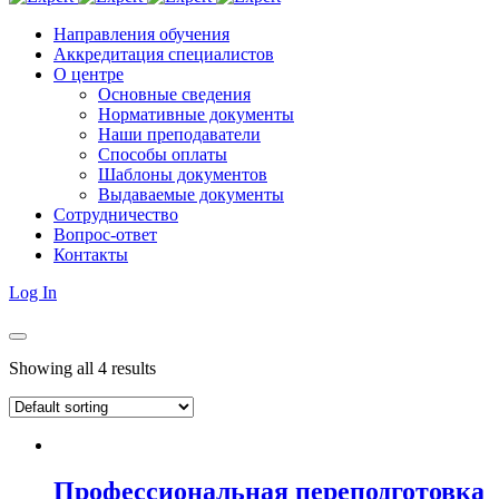
Направления обучения
Аккредитация специалистов
О центре
Основные сведения
Нормативные документы
Наши преподаватели
Способы оплаты
Шаблоны документов
Выдаваемые документы
Сотрудничество
Вопрос-ответ
Контакты
Log In
Showing all 4 results
Профессиональная переподготовка