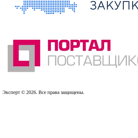
Эксперт © 2026. Все права защищены.