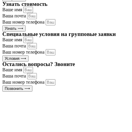
Узнать стоимость
Ваше имя
Ваша почта
Ваш номер телефона
Узнать ⟶
Специальные условия на групповые заявки
Ваше имя
Ваша почта
Ваш номер телефона
Условия ⟶
Остались вопросы? Звоните
Ваше имя
Ваша почта
Ваш номер телефона
Позвонить ⟶