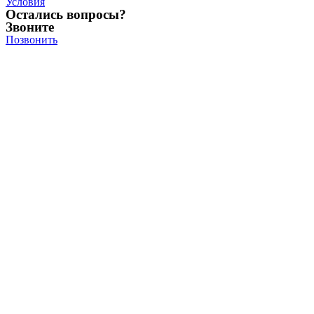
Условия
Остались вопросы?
Звоните
Позвонить