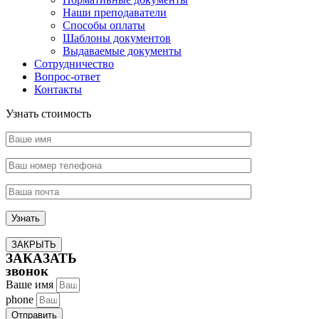
Наши преподаватели
Способы оплаты
Шаблоны документов
Выдаваемые документы
Сотрудничество
Вопрос-ответ
Контакты
Узнать стоимость
ЗАКРЫТЬ
ЗАКАЗАТЬ
звонок
Ваше имя
phone
Отправить