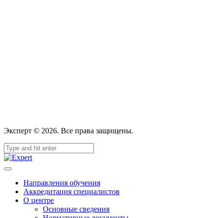
Эксперт © 2026. Все права защищены.
Направления обучения
Аккредитация специалистов
О центре
Основные сведения
Нормативные документы