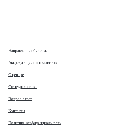
Направления обучения
Аккредитация специалистов
О центре
Сотрудничество
Вопрос-ответ
Контакты
Политика конфиденциальности