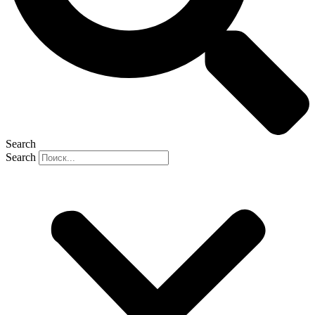
Search
Search