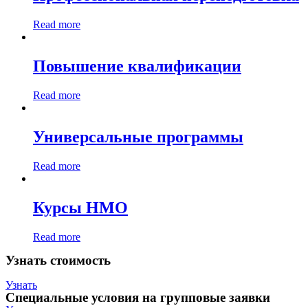
Read more
Повышение квалификации
Read more
Универсальные программы
Read more
Курсы НМО
Read more
Узнать стоимость
Узнать
Специальные условия на групповые заявки