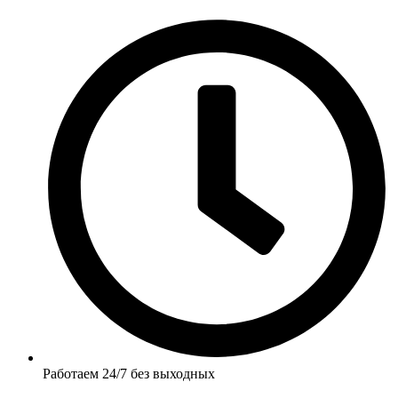
Работаем 24/7 без выходных