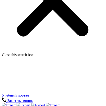
Close this search box.
Учебный портал
Заказать звонок