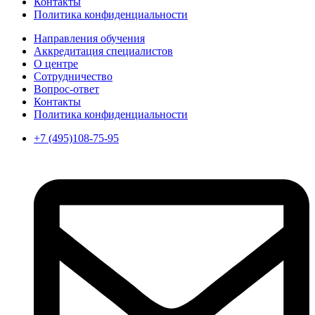
Контакты
Политика конфиденциальности
Направления обучения
Аккредитация специалистов
О центре
Сотрудничество
Вопрос-ответ
Контакты
Политика конфиденциальности
+7 (495)108-75-95