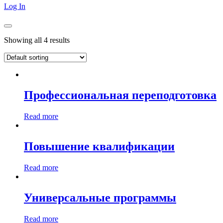
Log In
Showing all 4 results
Профессиональная переподготовка
Read more
Повышение квалификации
Read more
Универсальные программы
Read more