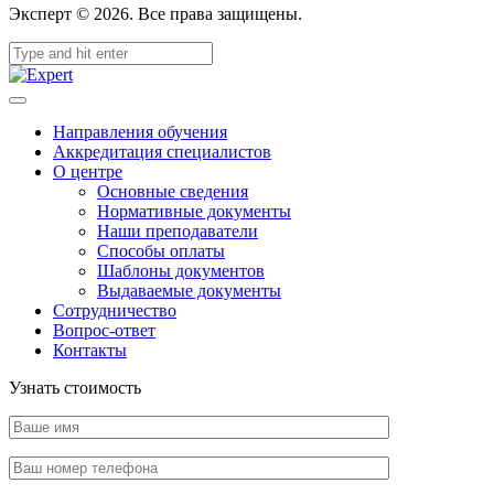
Эксперт © 2026. Все права защищены.
Направления обучения
Аккредитация специалистов
О центре
Основные сведения
Нормативные документы
Наши преподаватели
Способы оплаты
Шаблоны документов
Выдаваемые документы
Сотрудничество
Вопрос-ответ
Контакты
Узнать стоимость