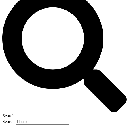
Search
Search