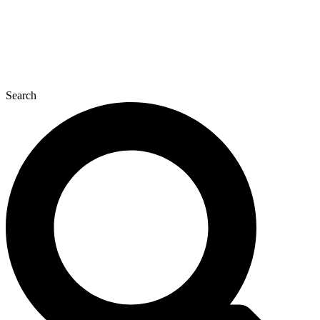
Search