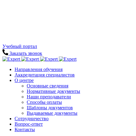
Учебный портал
Заказать звонок
Направления обучения
Аккредитация специалистов
О центре
Основные сведения
Нормативные документы
Наши преподаватели
Способы оплаты
Шаблоны документов
Выдаваемые документы
Сотрудничество
Вопрос-ответ
Контакты