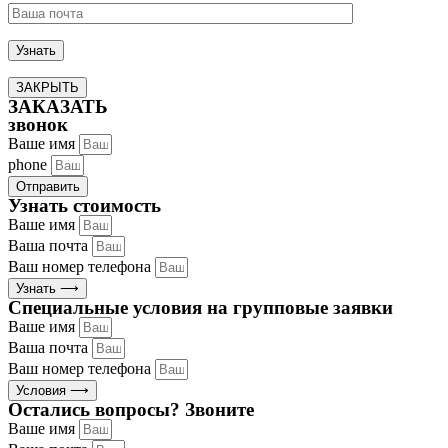
ЗАКРЫТЬ
ЗАКАЗАТЬ
звонок
Ваше имя
phone
Отправить
Узнать стоимость
Ваше имя
Ваша почта
Ваш номер телефона
Узнать ⟶
Специальные условия на групповые заявки
Ваше имя
Ваша почта
Ваш номер телефона
Условия ⟶
Остались вопросы? Звоните
Ваше имя