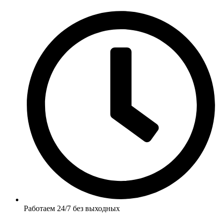
Работаем 24/7 без выходных