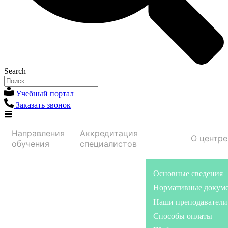
Search
Учебный портал
Заказать звонок
Направления
Аккредитация
О центре
обучения
специалистов
Основные сведения
Нормативные докум
Наши преподаватели
Способы оплаты