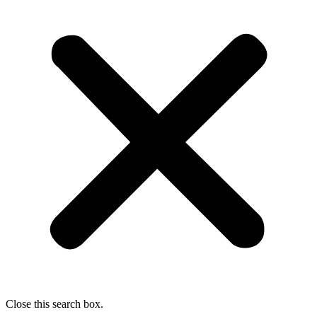
Close this search box.