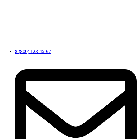
8 (800) 123-45-67