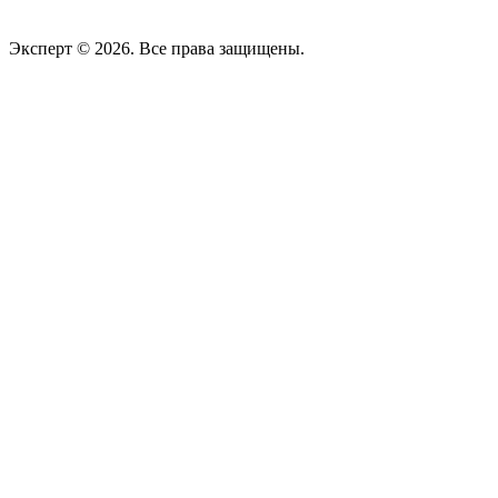
Эксперт © 2026. Все права защищены.