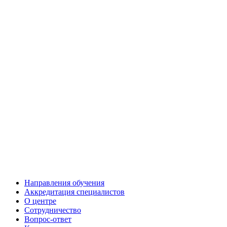
Направления обучения
Аккредитация специалистов
О центре
Сотрудничество
Вопрос-ответ