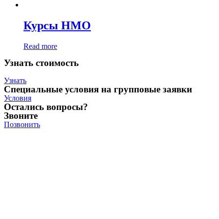
Курсы НМО
Read more
Узнать стоимость
Узнать
Специальные условия на групповые заявки
Условия
Остались вопросы?
Звоните
Позвонить