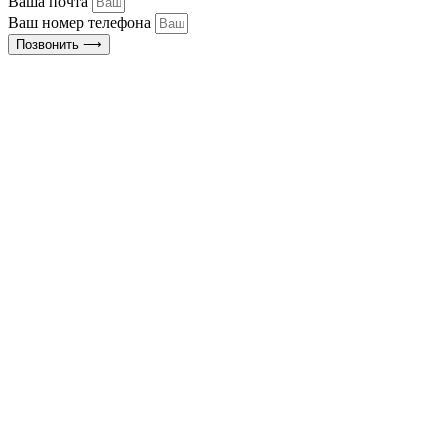
Ваша почта
Ваш номер телефона
Позвонить ⟶