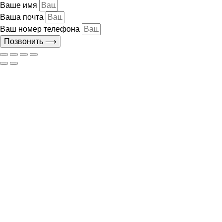
Ваше имя
Ваша почта
Ваш номер телефона
Позвонить ⟶