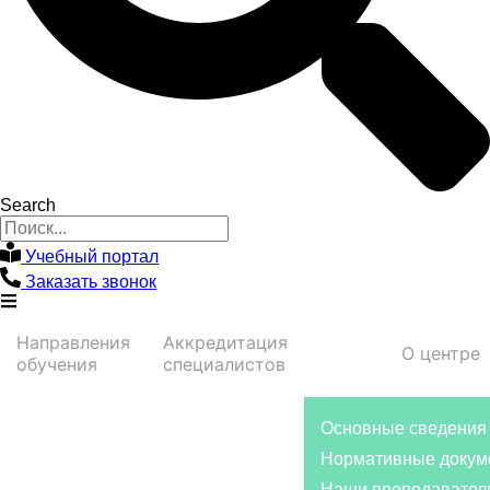
Search
Учебный портал
Заказать звонок
Направления
Аккредитация
О центре
обучения
специалистов
Основные сведения
Нормативные докум
Наши преподавател