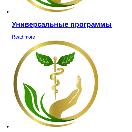
Универсальные программы
Read more