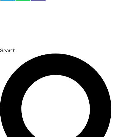
Search