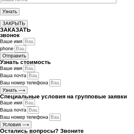
ЗАКРЫТЬ
ЗАКАЗАТЬ
звонок
Ваше имя
phone
Отправить
Узнать стоимость
Ваше имя
Ваша почта
Ваш номер телефона
Узнать ⟶
Специальные условия на групповые заявки
Ваше имя
Ваша почта
Ваш номер телефона
Условия ⟶
Остались вопросы? Звоните