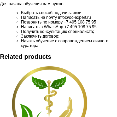
Для начала обучения вам нужно:
Выбрать способ подачи заявки:
Написать на почту info@oc-expert.ru
Позвонить по номеру +7 495 108 75 95
Написать в WhatsApp +7 495 108 75 95
Получить консультацию специалиста;
Заключить договор;
Начать обучение с сопровождением личного
куратора.
Related products