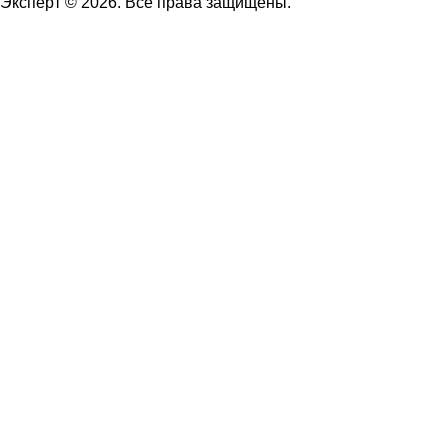
Эксперт © 2026. Все права защищены.