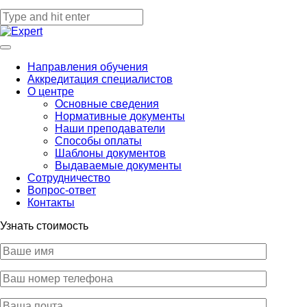
Направления обучения
Аккредитация специалистов
О центре
Основные сведения
Нормативные документы
Наши преподаватели
Способы оплаты
Шаблоны документов
Выдаваемые документы
Сотрудничество
Вопрос-ответ
Контакты
Узнать стоимость