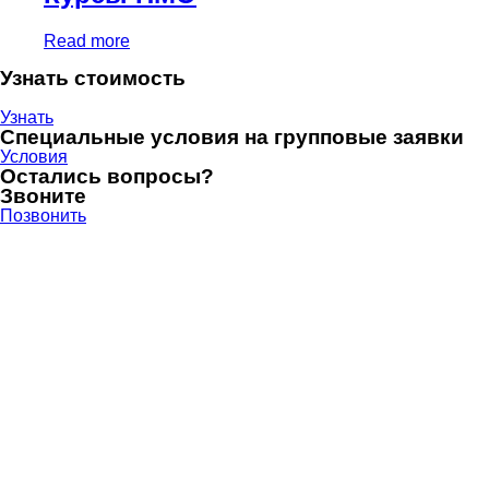
Read more
Узнать стоимость
Узнать
Специальные условия на групповые заявки
Условия
Остались вопросы?
Звоните
Позвонить