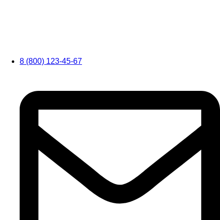
8 (800) 123-45-67