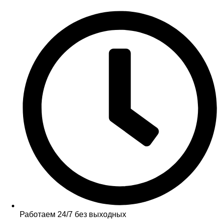
Работаем 24/7 без выходных