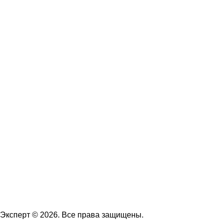
Эксперт © 2026. Все права защищены.