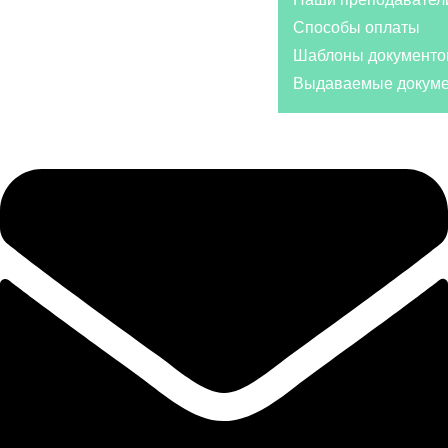
Способы оплаты
Шаблоны документо
Выдаваемые докум