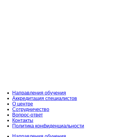
Направления обучения
Аккредитация специалистов
О центре
Сотрудничество
Вопрос-ответ
Контакты
Политика конфиденциальности
Направления обучения