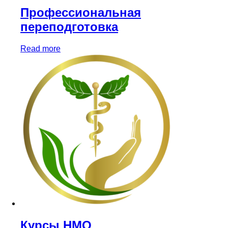
Профессиональная
переподготовка
Read more
Курсы НМО