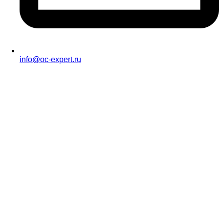
info@oc-expert.ru