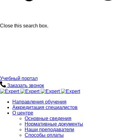
Close this search box.
Учебный портал
Заказать звонок
Направления обучения
Аккредитация специалистов
О центре
Основные сведения
Нормативные документы
Наши преподаватели
Способы оплаты