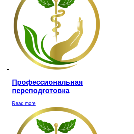
Профессиональная
переподготовка
Read more