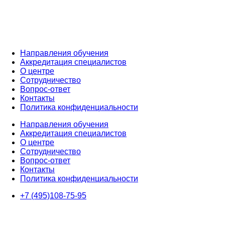
Направления обучения
Аккредитация специалистов
О центре
Сотрудничество
Вопрос-ответ
Контакты
Политика конфиденциальности
Направления обучения
Аккредитация специалистов
О центре
Сотрудничество
Вопрос-ответ
Контакты
Политика конфиденциальности
+7 (495)108-75-95