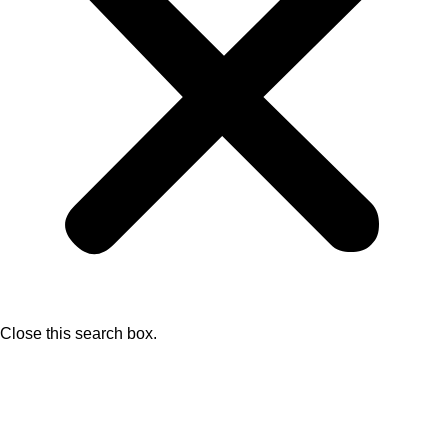
Close this search box.