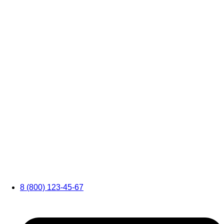
8 (800) 123-45-67