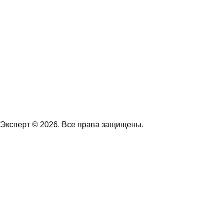
Эксперт © 2026. Все права защищены.