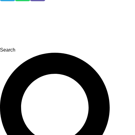
Search