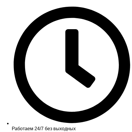
Работаем 24/7 без выходных