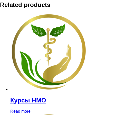
Related products
Курсы НМО
Read more