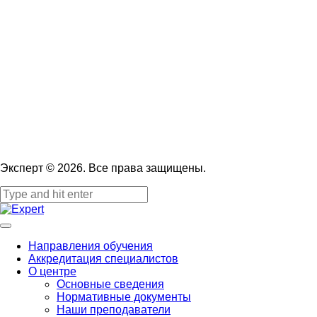
Эксперт © 2026. Все права защищены.
Направления обучения
Аккредитация специалистов
О центре
Основные сведения
Нормативные документы
Наши преподаватели