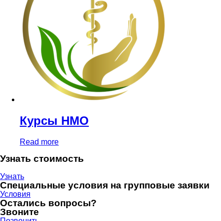
Курсы НМО
Read more
Узнать стоимость
Узнать
Специальные условия на групповые заявки
Условия
Остались вопросы?
Звоните
Позвонить