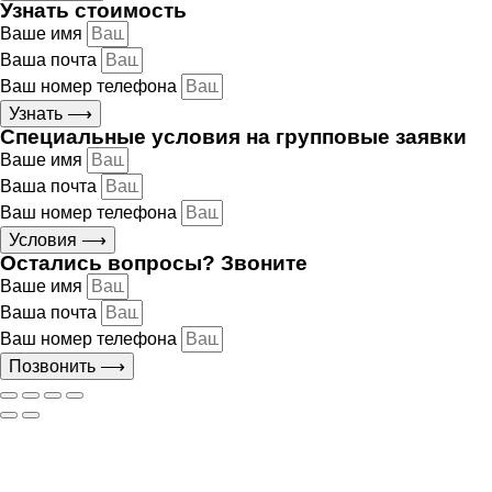
Узнать стоимость
Ваше имя
Ваша почта
Ваш номер телефона
Узнать ⟶
Специальные условия на групповые заявки
Ваше имя
Ваша почта
Ваш номер телефона
Условия ⟶
Остались вопросы? Звоните
Ваше имя
Ваша почта
Ваш номер телефона
Позвонить ⟶