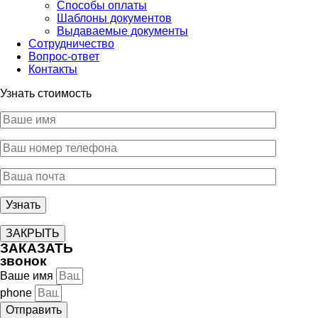
Способы оплаты
Шаблоны документов
Выдаваемые документы
Сотрудничество
Вопрос-ответ
Контакты
Узнать стоимость
ЗАКРЫТЬ
ЗАКАЗАТЬ
звонок
Ваше имя
phone
Отправить