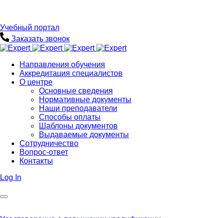
Учебный портал
Заказать звонок
Направления обучения
Аккредитация специалистов
О центре
Основные сведения
Нормативные документы
Наши преподаватели
Способы оплаты
Шаблоны документов
Выдаваемые документы
Сотрудничество
Вопрос-ответ
Контакты
Log In