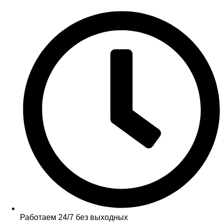
Работаем 24/7 без выходных