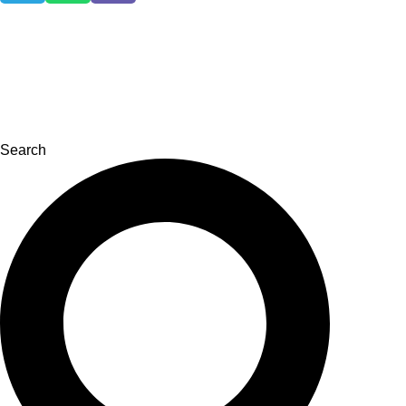
Search