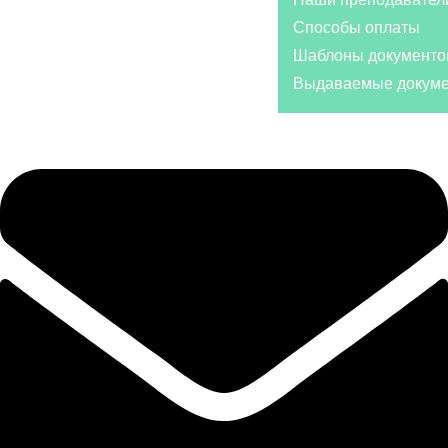
Способы оплаты
Шаблоны документо
Выдаваемые докум