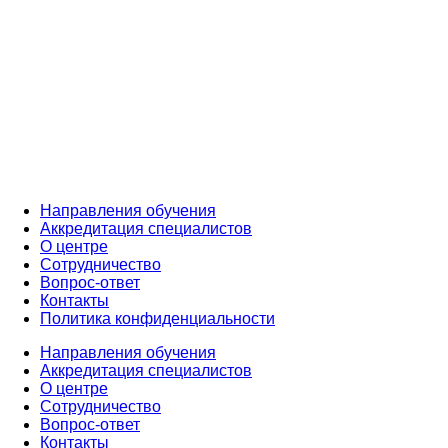
Направления обучения
Аккредитация специалистов
О центре
Сотрудничество
Вопрос-ответ
Контакты
Политика конфиденциальности
Направления обучения
Аккредитация специалистов
О центре
Сотрудничество
Вопрос-ответ
Контакты