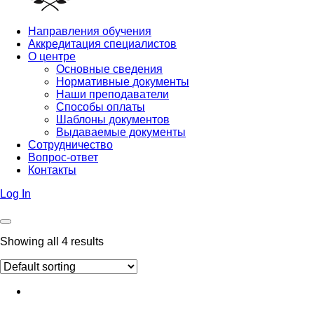
Направления обучения
Аккредитация специалистов
О центре
Основные сведения
Нормативные документы
Наши преподаватели
Способы оплаты
Шаблоны документов
Выдаваемые документы
Сотрудничество
Вопрос-ответ
Контакты
Log In
Showing all 4 results