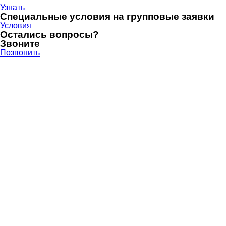
Узнать
Специальные условия на групповые заявки
Условия
Остались вопросы?
Звоните
Позвонить