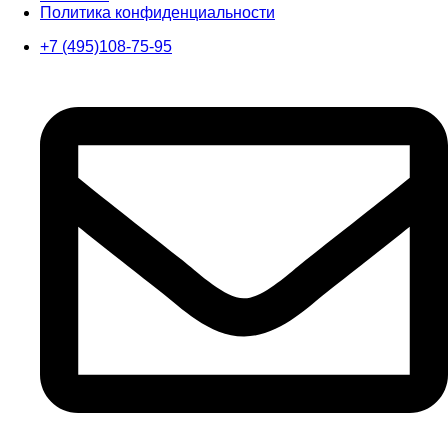
Политика конфиденциальности
+7 (495)108-75-95