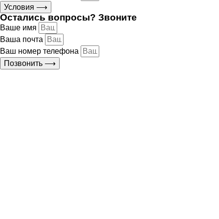
Условия ⟶
Остались вопросы? Звоните
Ваше имя
Ваша почта
Ваш номер телефона
Позвонить ⟶