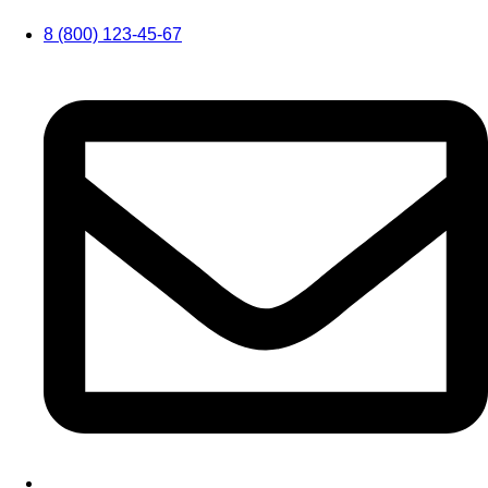
8 (800) 123-45-67