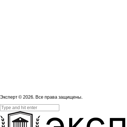
Эксперт © 2026. Все права защищены.