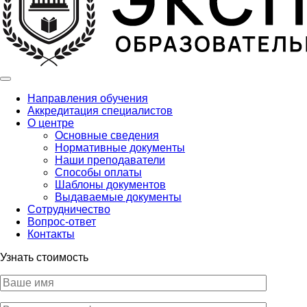
Направления обучения
Аккредитация специалистов
О центре
Основные сведения
Нормативные документы
Наши преподаватели
Способы оплаты
Шаблоны документов
Выдаваемые документы
Сотрудничество
Вопрос-ответ
Контакты
Узнать стоимость