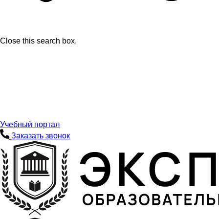
Close this search box.
Учебный портал
Заказать звонок