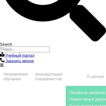
Search
Учебный портал
Заказать звонок
Направления
Аккредитация
О центре
обучения
специалистов
Основные сведения
Нормативные докум
Наши преподавател