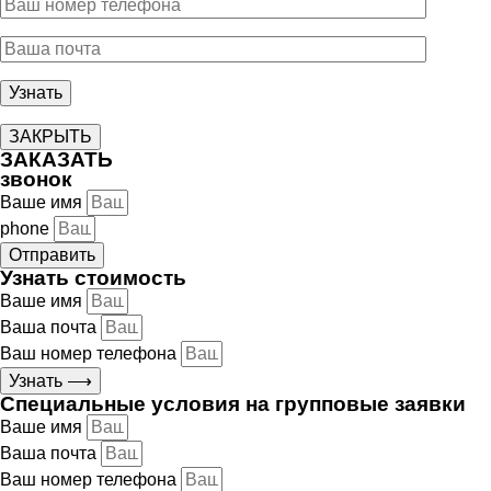
ЗАКРЫТЬ
ЗАКАЗАТЬ
звонок
Ваше имя
phone
Отправить
Узнать стоимость
Ваше имя
Ваша почта
Ваш номер телефона
Узнать ⟶
Специальные условия на групповые заявки
Ваше имя
Ваша почта
Ваш номер телефона