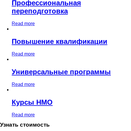
Профессиональная
переподготовка
Read more
Повышение квалификации
Read more
Универсальные программы
Read more
Курсы НМО
Read more
Узнать стоимость