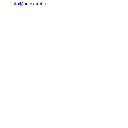
info@oc-expert.ru